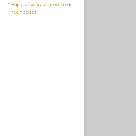
Bupa simplifica el proceso de
reembolsos