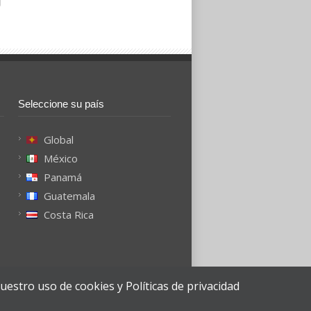
Seleccione su país
Global
México
Panamá
Guatemala
Costa Rica
nuestro uso de cookies y
Políticas de privacidad