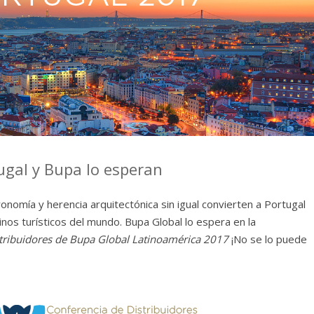
ugal y Bupa lo esperan
ronomía y herencia arquitectónica sin igual convierten a Portugal
nos turísticos del mundo. Bupa Global lo espera en la
stribuidores de Bupa Global Latinoamérica 2017
¡No se lo puede