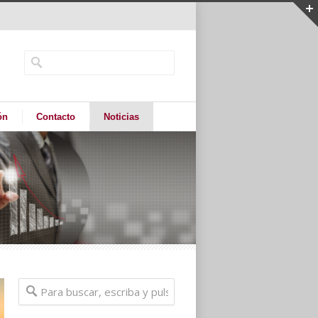
ón
Contacto
Noticias