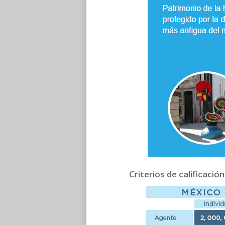
Criterios de calificación