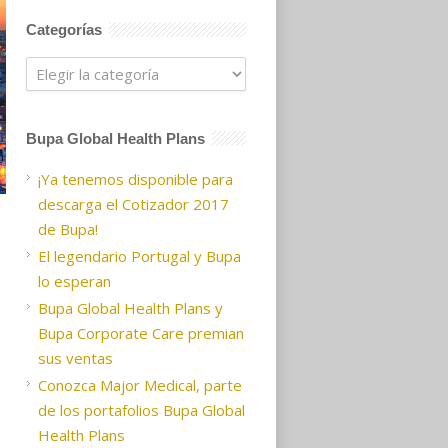
Categorías
Categorías
Bupa Global Health Plans
¡Ya tenemos disponible para
descarga el Cotizador 2017
de Bupa!
El legendario Portugal y Bupa
lo esperan
Bupa Global Health Plans y
Bupa Corporate Care premian
sus ventas
Conozca Major Medical, parte
de los portafolios Bupa Global
Health Plans