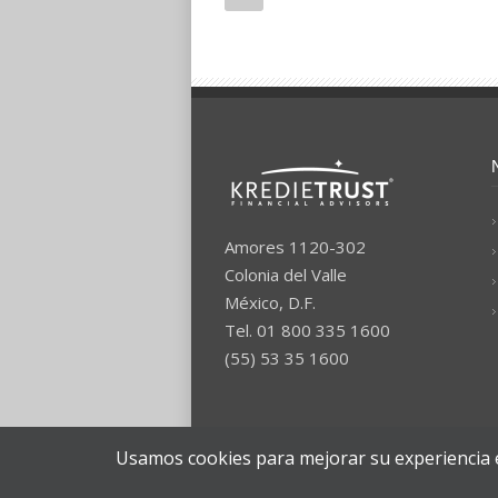
Amores 1120-302
Colonia del Valle
México, D.F.
Tel. 01 800 335 1600
(55) 53 35 1600
Usamos cookies para mejorar su experiencia e
Kredietrust © 2015