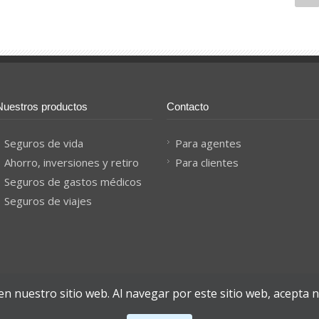
Nuestros productos
Contacto
Seguros de vida
Para agentes
Ahorro, inversiones y retiro
Para clientes
Seguros de gastos médicos
Seguros de viajes
n nuestro sitio web. Al navegar por este sitio web, acepta 