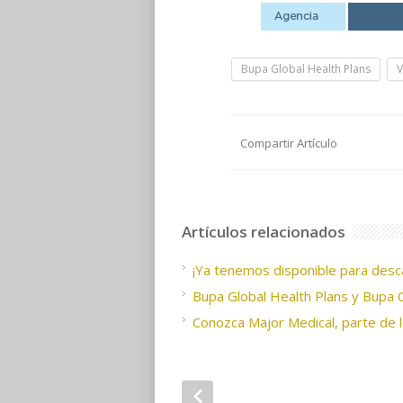
Bupa Global Health Plans
V
Compartir Artículo
Artículos relacionados
¡Ya tenemos disponible para desc
Bupa Global Health Plans y Bupa
Conozca Major Medical, parte de l