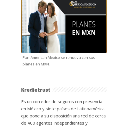
Pan-American México se renueva con sus
planes en MXN.
Kredietrust
Es un corredor de seguros con presencia
en México y siete países de Latinoamérica
que pone a su disposición una red de cerca
de 400 agentes independientes y