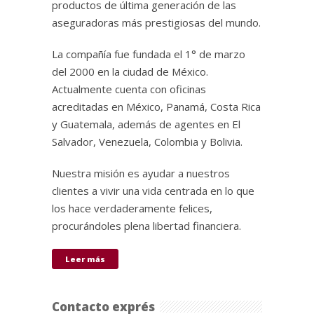
productos de última generación de las
aseguradoras más prestigiosas del mundo.
La compañía fue fundada el 1° de marzo
del 2000 en la ciudad de México.
Actualmente cuenta con oficinas
acreditadas en México, Panamá, Costa Rica
y Guatemala, además de agentes en El
Salvador, Venezuela, Colombia y Bolivia.
Nuestra misión es ayudar a nuestros
clientes a vivir una vida centrada en lo que
los hace verdaderamente felices,
procurándoles plena libertad financiera.
Leer más
Contacto exprés