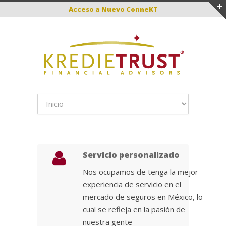
Acceso a
Nuevo ConneKT
Servicio personalizado
Nos ocupamos de tenga la mejor
experiencia de servicio en el
mercado de seguros en México, lo
cual se refleja en la pasión de
nuestra gente