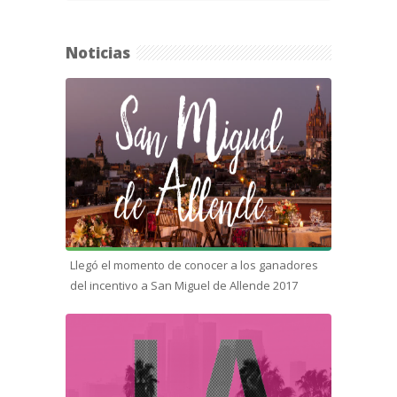
Noticias
Llegó el momento de conocer a los ganadores
del incentivo a San Miguel de Allende 2017