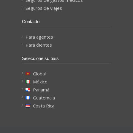
Seguros de gastos médicos
Seguros de viajes
Contacto
Para agentes
Para clientes
Seleccione su país
Global
México
Panamá
Guatemala
Costa Rica