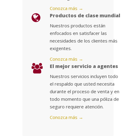
Conozca más →
Productos de clase mundial
Nuestros productos están
enfocados en satisfacer las
necesidades de los clientes más
exigentes.
Conozca más →
El mejor servicio a agentes
Nuestros servicios incluyen todo
el respaldo que usted necesita
durante el proceso de venta y en
todo momento que una póliza de
seguro requiere atención.
Conozca más →