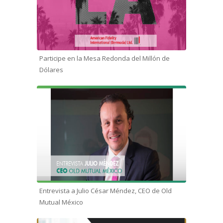
Participe en la Mesa Redonda del Millón de
Dólares
Entrevista a Julio César Méndez, CEO de Old
Mutual México