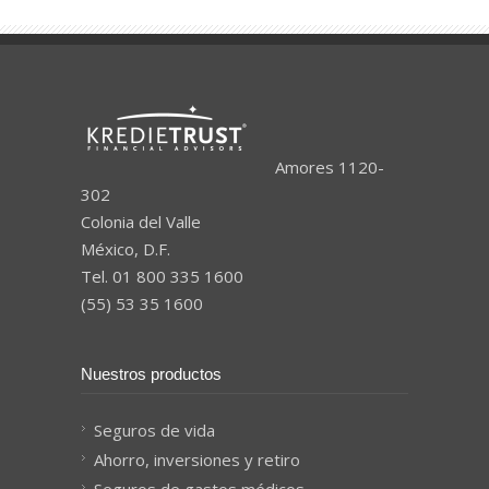
Amores 1120-
302
Colonia del Valle
México, D.F.
Tel. 01 800 335 1600
(55) 53 35 1600
Nuestros productos
Seguros de vida
Ahorro, inversiones y retiro