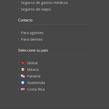
Seguros de gastos médicos
Seguros de viajes
Contacto
Para agentes
Para clientes
Seleccione su país
Global
México
Panamá
Guatemala
Costa Rica