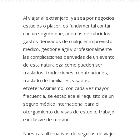
Al viajar al extranjero, ya sea por negocios,
estudios o placer, es fundamental contar
con un seguro que, además de cubrir los
gastos derivados de cualquier imprevisto
médico, gestione ágil y profesionalmente
las complicaciones derivadas de un evento
de esta naturaleza como pueden ser:
traslados, traducciones, repatriaciones,
traslado de familiares, visados,
etcétera.Asimismo, con cada vez mayor
frecuencia, se establece el requisito de un
seguro médico internacional para el
otorgamiento de visas de estudio, trabajo
e inclusive de turismo.
Nuestras alternativas de seguros de viaje