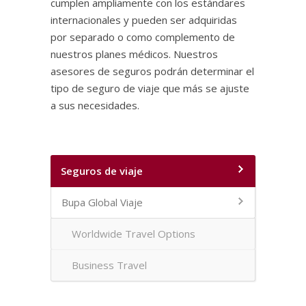
cumplen ampliamente con los estándares
internacionales y pueden ser adquiridas
por separado o como complemento de
nuestros planes médicos. Nuestros
asesores de seguros podrán determinar el
tipo de seguro de viaje que más se ajuste
a sus necesidades.
Seguros de viaje
Bupa Global Viaje
Worldwide Travel Options
Business Travel