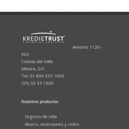
Amores 1120-
302
Colonia del Valle
México, D.F.
Tel. 01 800 335 1600
(55) 53 35 1600
Nuestros productos
Seguros de vida
Ahorro, inversiones y retiro