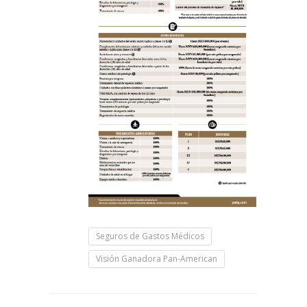
Seguros de Gastos Médicos
Visión Ganadora Pan-American