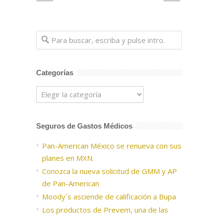
Categorías
Categorías
Seguros de Gastos Médicos
Pan-American México se renueva con sus
planes en MXN.
Conozca la nueva solicitud de GMM y AP
de Pan-American
Moody´s asciende de calificación a Bupa
Los productos de Prevem, una de las