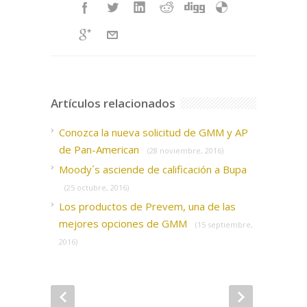
Artículos relacionados
Conozca la nueva solicitud de GMM y AP
de Pan-American
(28 noviembre, 2016)
Moody´s asciende de calificación a Bupa
(25 octubre, 2016)
Los productos de Prevem, una de las
mejores opciones de GMM
(15 septiembre,
2016)