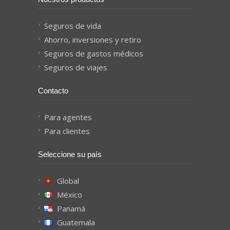
Seguros de vida
Ahorro, inversiones y retiro
Seguros de gastos médicos
Seguros de viajes
Contacto
Para agentes
Para clientes
Seleccione su país
Global
México
Panamá
Guatemala