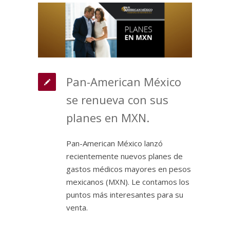
Pan-American México
se renueva con sus
planes en MXN.
Pan-American México lanzó
recientemente nuevos planes de
gastos médicos mayores en pesos
mexicanos (MXN). Le contamos los
puntos más interesantes para su
venta.