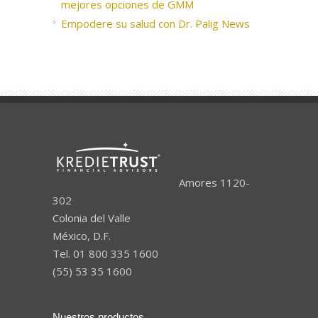
mejores opciones de GMM
Empodere su salud con Dr. Palig News
Amores 1120-
302
Colonia del Valle
México, D.F.
Tel. 01 800 335 1600
(55) 53 35 1600
Nuestros productos