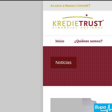
Acceso a
Nuevo ConneKT
Inicio
¿Quiénes somos?
Noticias