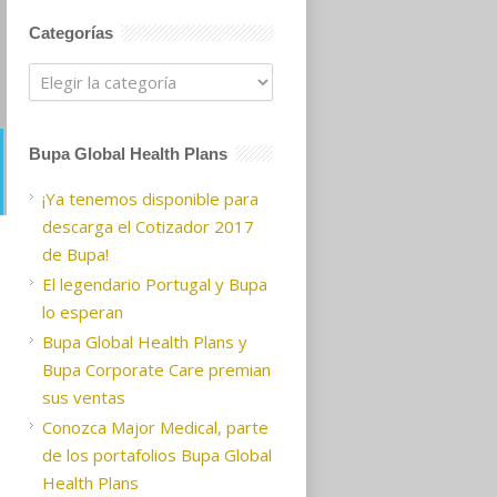
Categorías
Categorías
Bupa Global Health Plans
¡Ya tenemos disponible para
descarga el Cotizador 2017
de Bupa!
El legendario Portugal y Bupa
lo esperan
Bupa Global Health Plans y
Bupa Corporate Care premian
sus ventas
Conozca Major Medical, parte
de los portafolios Bupa Global
Health Plans