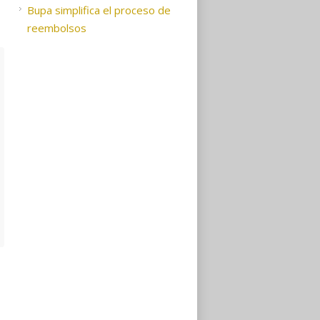
Bupa simplifica el proceso de
reembolsos