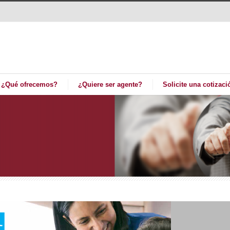
¿Qué ofrecemos?
¿Quiere ser agente?
Solicite una cotizaci