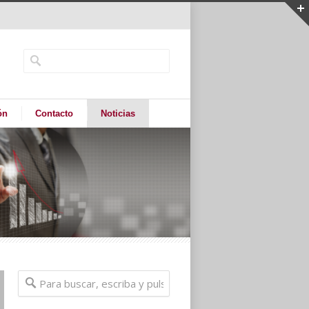
ón
Contacto
Noticias