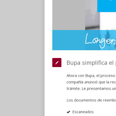
Bupa simplifica e
Ahora con Bupa, el proceso
compañía anunció que la rec
trámite. Le presentamos una
Los documentos de reembo
Escaneados