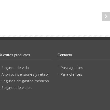
Nuestros productos
Contacto
Seguros de vida
Para agentes
Ahorro, inversiones y retiro
Para clientes
Seguros de gastos médicos
Seguros de viajes