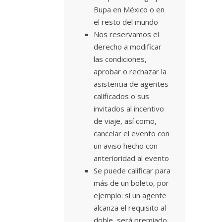
Bupa en México o en
el resto del mundo
Nos reservamos el
derecho a modificar
las condiciones,
aprobar o rechazar la
asistencia de agentes
calificados o sus
invitados al incentivo
de viaje, así como,
cancelar el evento con
un aviso hecho con
anterioridad al evento
Se puede calificar para
más de un boleto, por
ejemplo: si un agente
alcanza el requisito al
doble, será premiado