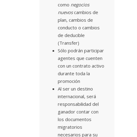
como
negocios
nuevos
cambios de
plan, cambios de
conducto o cambios
de deducible
(Transfer)
Sólo podrán participar
agentes que cuenten
con un contrato activo
durante toda la
promoción
Al ser un destino
internacional, será
responsabilidad del
ganador contar con
los documentos
migratorios
necesarios para su