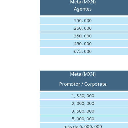
Meta (MXN)
Agentes
150, 000
250, 000
350, 000
450, 000
675, 000
Meta (MXN)
Promotor / Corporate
1, 350, 000
2, 000, 000
3, 500, 000
5, 000, 000
más de 6, 000, 000