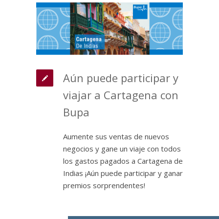
Aún puede participar y
viajar a Cartagena con
Bupa
Aumente sus ventas de nuevos
negocios y gane un viaje con todos
los gastos pagados a Cartagena de
Indias ¡Aún puede participar y ganar
premios sorprendentes!