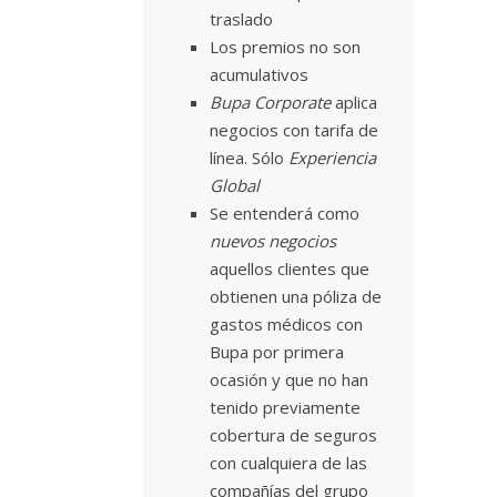
traslado
Los premios no son
acumulativos
Bupa Corporate
aplica
negocios con tarifa de
línea. Sólo
Experiencia
Global
Se entenderá como
nuevos negocios
aquellos clientes que
obtienen una póliza de
gastos médicos con
Bupa por primera
ocasión y que no han
tenido previamente
cobertura de seguros
con cualquiera de las
compañías del grupo