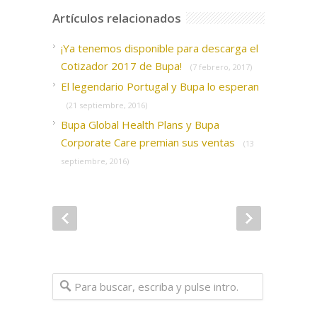
Artículos relacionados
¡Ya tenemos disponible para descarga el
Cotizador 2017 de Bupa!
(7 febrero, 2017)
El legendario Portugal y Bupa lo esperan
(21 septiembre, 2016)
Bupa Global Health Plans y Bupa
Corporate Care premian sus ventas
(13
septiembre, 2016)