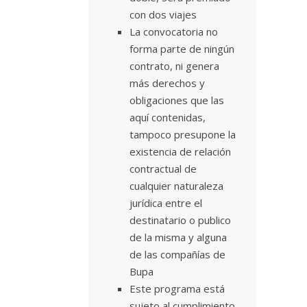
con dos viajes
La convocatoria no
forma parte de ningún
contrato, ni genera
más derechos y
obligaciones que las
aquí contenidas,
tampoco presupone la
existencia de relación
contractual de
cualquier naturaleza
jurídica entre el
destinatario o publico
de la misma y alguna
de las compañías de
Bupa
Este programa está
sujeto al cumplimiento