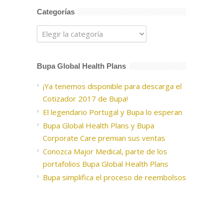
Categorías
Categorías
Bupa Global Health Plans
¡Ya tenemos disponible para descarga el
Cotizador 2017 de Bupa!
El legendario Portugal y Bupa lo esperan
Bupa Global Health Plans y Bupa
Corporate Care premian sus ventas
Conozca Major Medical, parte de los
portafolios Bupa Global Health Plans
Bupa simplifica el proceso de reembolsos