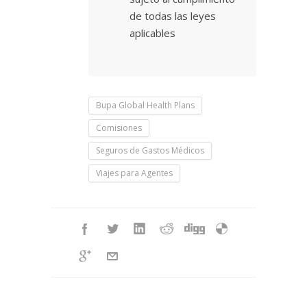
de todas las leyes
aplicables
Bupa Global Health Plans
Comisiones
Seguros de Gastos Médicos
Viajes para Agentes