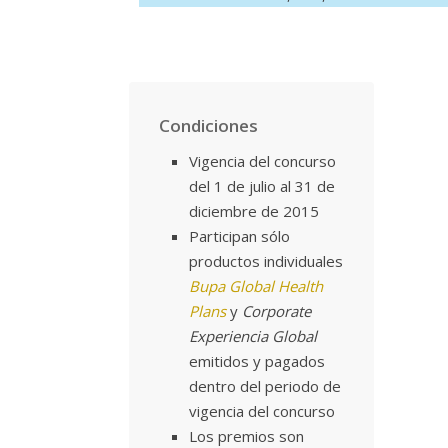
Condiciones
Vigencia del concurso
del 1 de julio al 31 de
diciembre de 2015
Participan sólo
productos individuales
Bupa Global Health
Plans
y
Corporate
Experiencia Global
emitidos y pagados
dentro del periodo de
vigencia del concurso
Los premios son