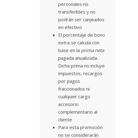
personales no
transferibles y no
podrán ser canjeados
en efectivo
El porcentaje de bono
extra se calcula con
base en la
prima neta
pagada anualizada.
Dicha prima no incluye
impuestos, recargos
por pagos
fraccionados ni
cualquier cargo
accesorio
complementario al
cliente
Para esta promoción
no se considerarán