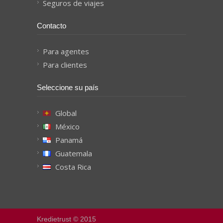
Seguros de viajes
Contacto
Para agentes
Para clientes
Seleccione su país
Global
México
Panamá
Guatemala
Costa Rica
Kredietrust © 2015