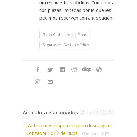
am en nuestras oficinas. Contamos
con plazas limitadas por lo que les
pedimos reserven con anticipación.
Bupa Global Health Plans
Seguros de Gastos Médicos
Artículos relacionados
¡Ya tenemos disponible para descarga el
Cotizador 2017 de Bupa!
(7 febrero, 2017)