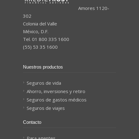
Amores 1120-
302
Colonia del Valle
México, D.F.
Tel. 01 800 335 1600
(55) 53 35 1600
Nuestros productos
Seguros de vida
Ahorro, inversiones y retiro
Seguros de gastos médicos
Seguros de viajes
Contacto
Para agentes