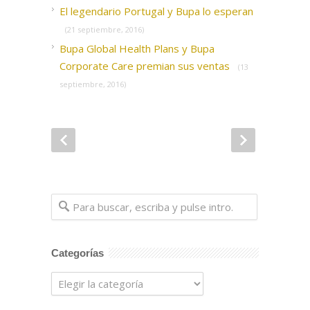
El legendario Portugal y Bupa lo esperan
(21 septiembre, 2016)
Bupa Global Health Plans y Bupa
Corporate Care premian sus ventas
(13
septiembre, 2016)
Categorías
Categorías