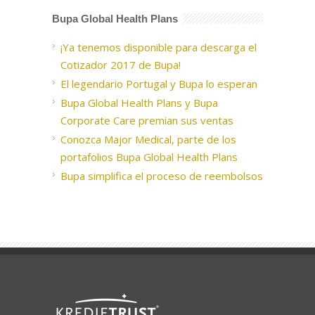
Bupa Global Health Plans
¡Ya tenemos disponible para descarga el
Cotizador 2017 de Bupa!
El legendario Portugal y Bupa lo esperan
Bupa Global Health Plans y Bupa
Corporate Care premian sus ventas
Conozca Major Medical, parte de los
portafolios Bupa Global Health Plans
Bupa simplifica el proceso de reembolsos