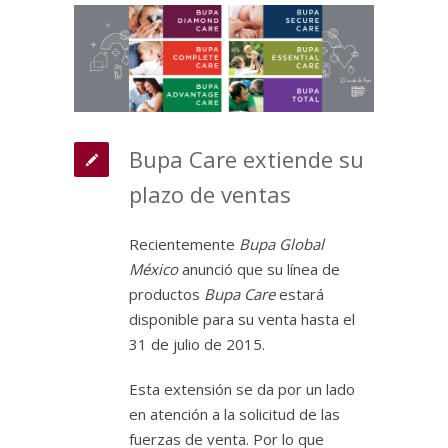
Bupa Care extiende su
plazo de ventas
Recientemente
Bupa Global
México
anunció que su línea de
productos
Bupa Care
estará
disponible para su venta hasta el
31 de julio de 2015.
Esta extensión se da por un lado
en atención a la solicitud de las
fuerzas de venta. Por lo que