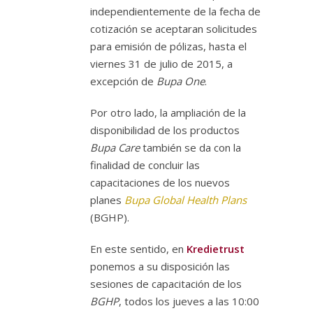
independientemente de la fecha de
cotización se aceptaran solicitudes
para emisión de pólizas, hasta el
viernes 31 de julio de 2015, a
excepción de
Bupa One
.
Por otro lado, la ampliación de la
disponibilidad de los productos
Bupa Care
también se da con la
finalidad de concluir las
capacitaciones de los nuevos
planes
Bupa Global Health Plans
(BGHP).
En este sentido, en
Kredietrust
ponemos a su disposición las
sesiones de capacitación de los
BGHP
, todos los jueves a las 10:00