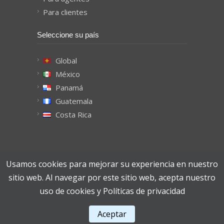
Para clientes
Seleccione su país
Global
México
Panamá
Guatemala
Costa Rica
Usamos cookies para mejorar su experiencia en nuestro
Kredietrust © 2015
sitio web. Al navegar por este sitio web, acepta nuestro
uso de cookies y
Políticas de privacidad
Aceptar