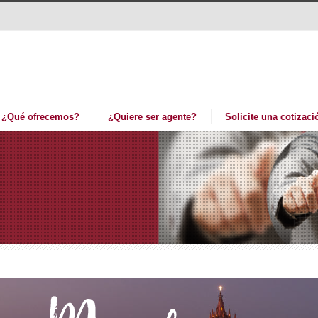
¿Qué ofrecemos?
¿Quiere ser agente?
Solicite una cotizaci