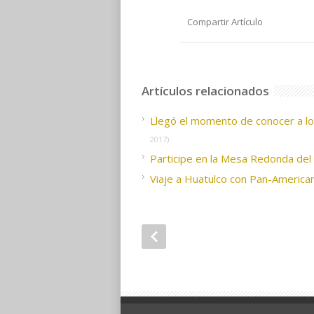
Compartir Artículo
Artículos relacionados
Llegó el momento de conocer a lo
2017)
Participe en la Mesa Redonda del
Viaje a Huatulco con Pan-America