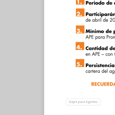
Viajes para Agentes