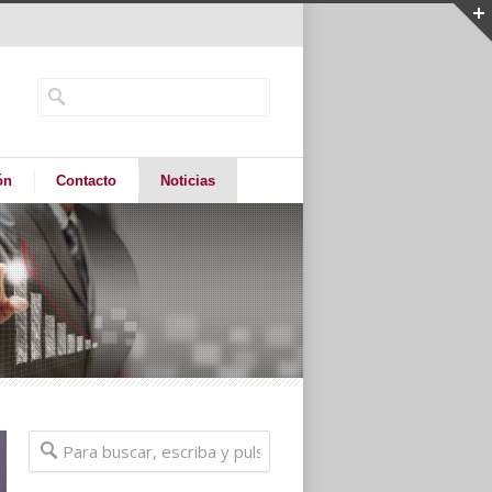
ón
Contacto
Noticias