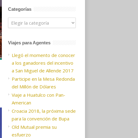
Categorías
Categorías
Viajes para Agentes
Llegó el momento de conocer
a los ganadores del incentivo
a San Miguel de Allende 2017
Participe en la Mesa Redonda
del Millón de Dólares
Viaje a Huatulco con Pan-
American
Croacia 2018, la próxima sede
para la convención de Bupa
Old Mutual premia su
esfuerzo