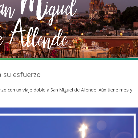
 su esfuerzo
zo con un viaje doble a San Miguel de Allende ¡Aún tiene mes y