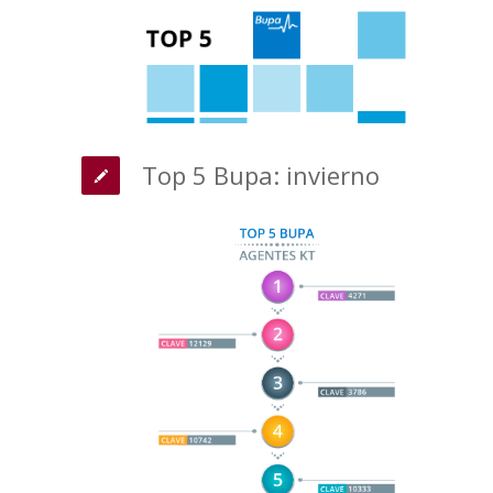
Top 5 Bupa: invierno