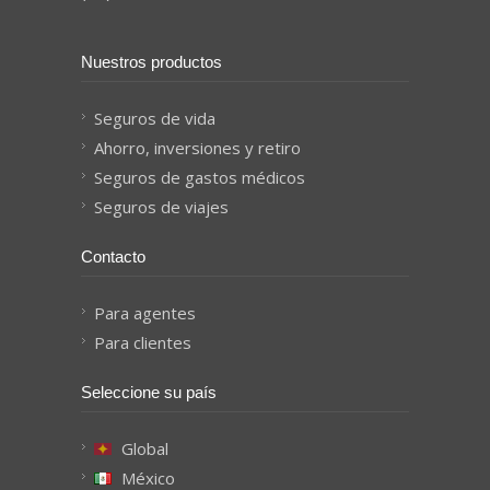
Nuestros productos
Seguros de vida
Ahorro, inversiones y retiro
Seguros de gastos médicos
Seguros de viajes
Contacto
Para agentes
Para clientes
Seleccione su país
Global
México