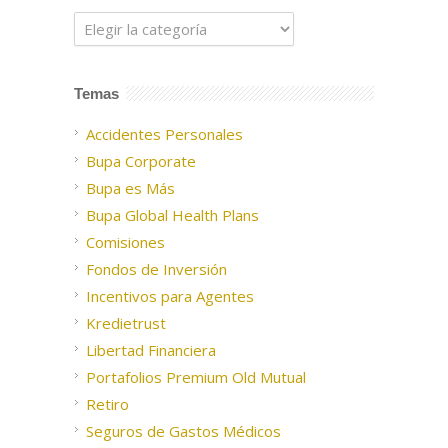
Categorías
Temas
Accidentes Personales
Bupa Corporate
Bupa es Más
Bupa Global Health Plans
Comisiones
Fondos de Inversión
Incentivos para Agentes
Kredietrust
Libertad Financiera
Portafolios Premium Old Mutual
Retiro
Seguros de Gastos Médicos