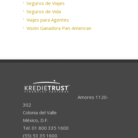
Seguros de Viajes
Seguros de Vida
Viajes para Agentes
Visión Ganadora Pan-American
Amores 1120-
302
Colonia del Valle
México, D.F.
Tel. 01 800 335 1600
(55) 53 35 1600