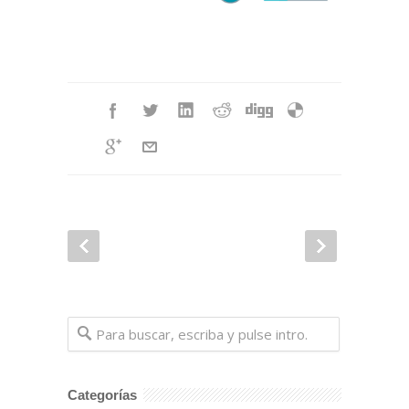
Categorías