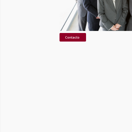
Contacto