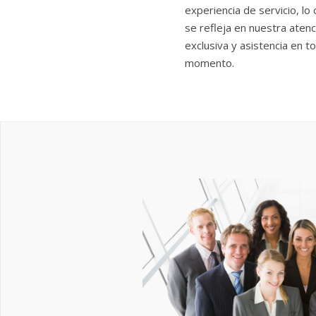
experiencia de servicio, lo 
se refleja en nuestra atenc
exclusiva y asistencia en t
momento.