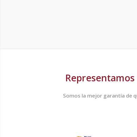
Representamos a
Somos la mejor garantía de qu