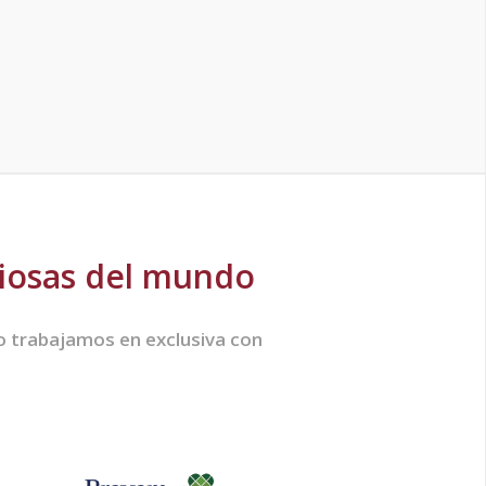
giosas del mundo
no trabajamos en exclusiva con