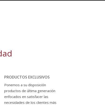
idad
PRODUCTOS EXCLUSIVOS
Ponemos a su disposición
productos de última generación
enfocados en satisfacer las
necesidades de los clientes más