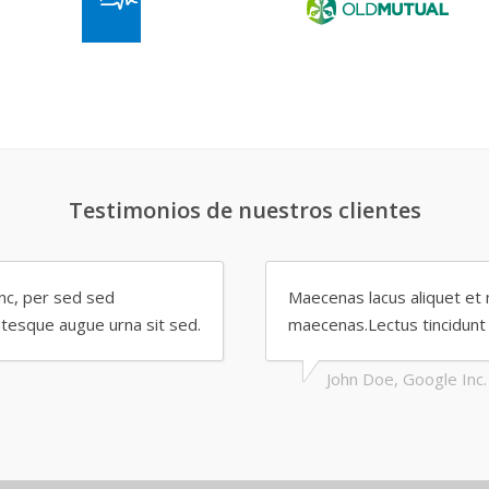
Testimonios de nuestros clientes
unc, per sed sed
Maecenas lacus aliquet et 
ntesque augue urna sit sed.
maecenas.Lectus tincidunt 
John Doe, Google Inc.