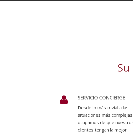
Su 
SERVICIO CONCIERGE
Desde lo más trivial a las
situaciones más complejas
ocupamos de que nuestro
clientes tengan la mejor