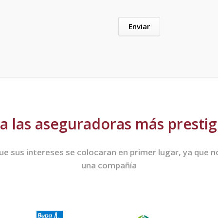
 las aseguradoras más presti
e sus intereses se colocaran en primer lugar, ya que 
una compañía