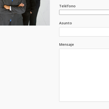
Teléfono
Asunto
Mensaje